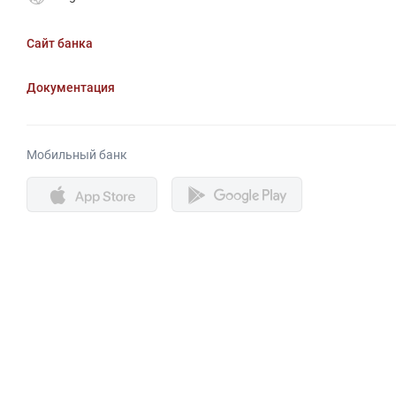
Сайт банка
Документация
Мобильный банк