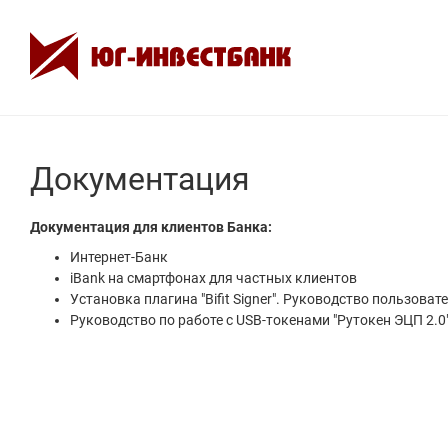
Документация
Документация для клиентов Банка:
Интернет-Банк
iBank на смартфонах для частных клиентов
Установка плагина "Bifit Signer". Руководство пользоват
Руководство по работе с USB-токенами "Рутокен ЭЦП 2.0