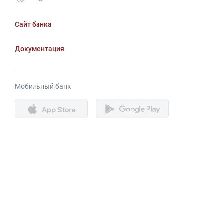
Сайт банка
Документация
Мобильный банк