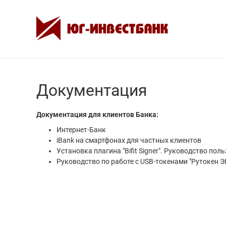
Документация
Документация для клиентов Банка:
Интернет-Банк
iBank на смартфонах для частных клиентов
Установка плагина "Bifit Signer". Руководство пол
Руководство по работе с USB-токенами "Рутокен Э