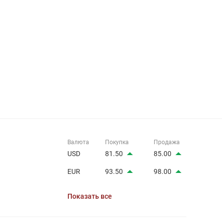
Валюта
Покупка
Продажа
USD
81.50
85.00
EUR
93.50
98.00
Показать все