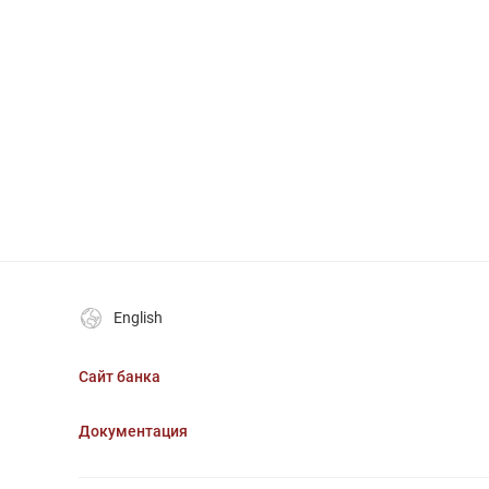
English
Сайт банка
Документация