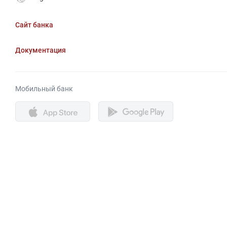
Сайт банка
Документация
Мобильный банк