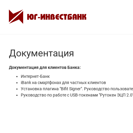
Документация
Документация для клиентов Банка:
Интернет-Банк
iBank на смартфонах для частных клиентов
Установка плагина "Bifit Signer". Руководство пользоват
Руководство по работе с USB-токенами "Рутокен ЭЦП 2.0