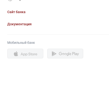
Сайт банка
Документация
Мобильный банк