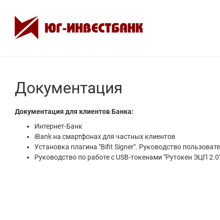
Документация
Документация для клиентов Банка:
Интернет-Банк
iBank на смартфонах для частных клиентов
Установка плагина "Bifit Signer". Руководство пользоват
Руководство по работе с USB-токенами "Рутокен ЭЦП 2.0