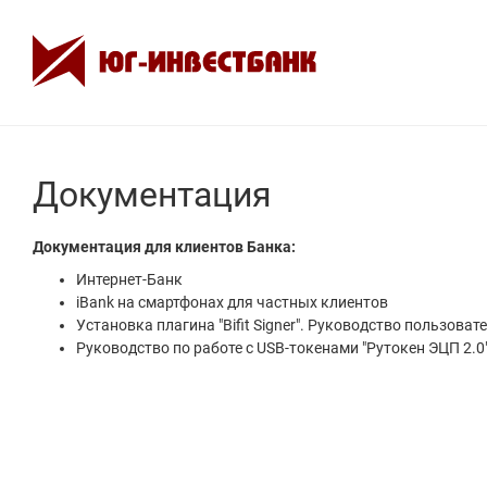
Документация
Документация для клиентов Банка:
Интернет-Банк
iBank на смартфонах для частных клиентов
Установка плагина "Bifit Signer". Руководство пользоват
Руководство по работе с USB-токенами "Рутокен ЭЦП 2.0