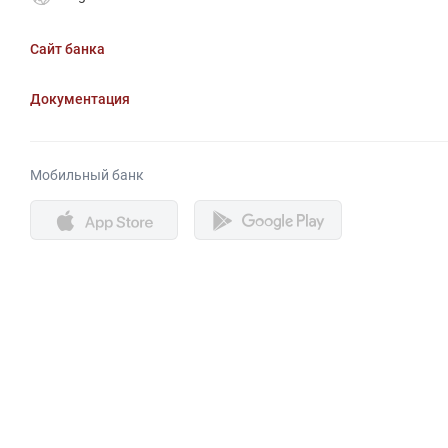
Сайт банка
Документация
Мобильный банк