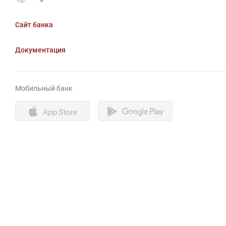
Сайт банка
Документация
Мобильный банк