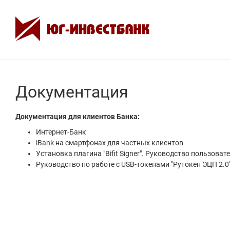
Документация
Документация для клиентов Банка:
Интернет-Банк
iBank на смартфонах для частных клиентов
Установка плагина "Bifit Signer". Руководство пользоват
Руководство по работе с USB-токенами "Рутокен ЭЦП 2.0