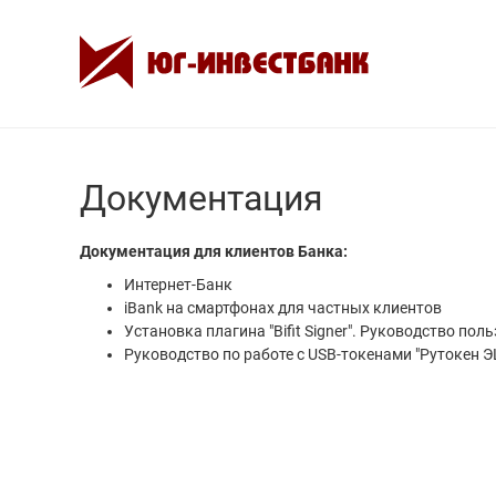
Документация
Документация для клиентов Банка:
Интернет-Банк
iBank на смартфонах для частных клиентов
Установка плагина "Bifit Signer". Руководство пол
Руководство по работе с USB-токенами "Рутокен Э