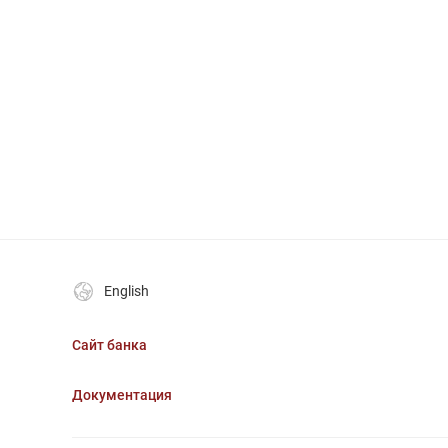
English
Сайт банка
Документация