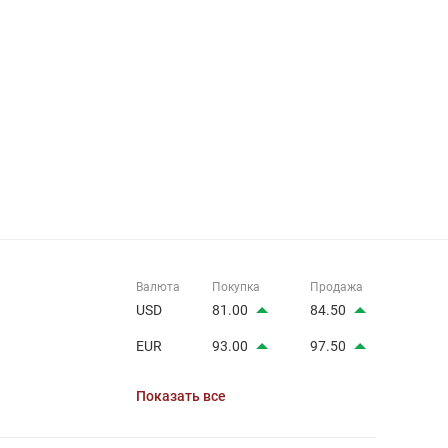
Валюта
Покупка
Продажа
USD
81.00
84.50
EUR
93.00
97.50
Показать все