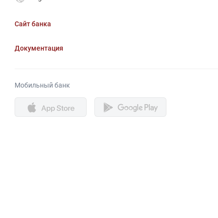
Сайт банка
Документация
Мобильный банк