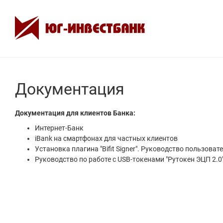
Документация
Документация для клиентов Банка:
Интернет-Банк
iBank на смартфонах для частных клиентов
Установка плагина "Bifit Signer". Руководство пользоват
Руководство по работе с USB-токенами "Рутокен ЭЦП 2.0