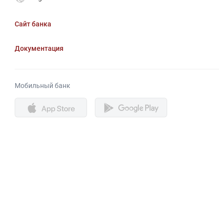
Сайт банка
Документация
Мобильный банк