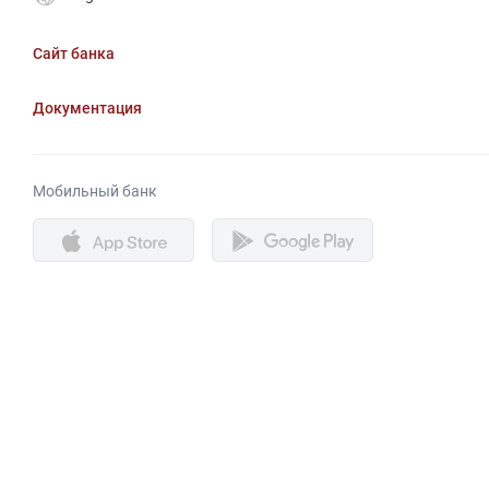
Сайт банка
Документация
Мобильный банк