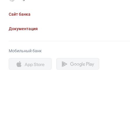
Сайт банка
Документация
Мобильный банк