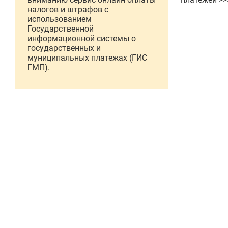
налогов и штрафов с
использованием
Государственной
информационной системы о
государственных и
муниципальных платежах (ГИС
ГМП).