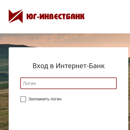
Вход в Интернет-Банк
Запомнить логин