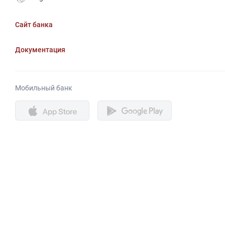
Сайт банка
Документация
Мобильный банк