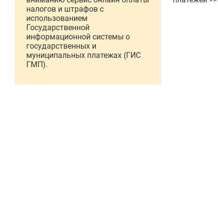
налогов и штрафов с
использованием
Государственной
информационной системы о
государственных и
муниципальных платежах (ГИС
ГМП).