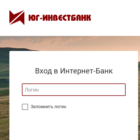
Вход в Интернет-Банк
Запомнить логин