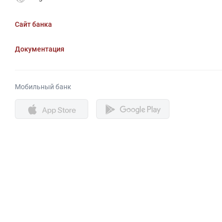
Сайт банка
Документация
Мобильный банк