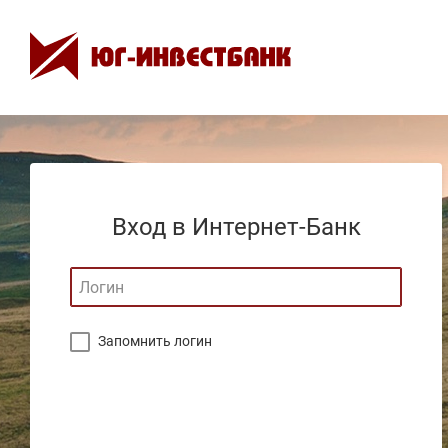
Вход в Интернет-Банк
Запомнить логин