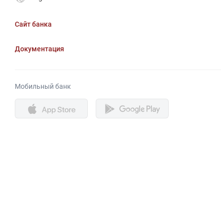
Сайт банка
Документация
Мобильный банк