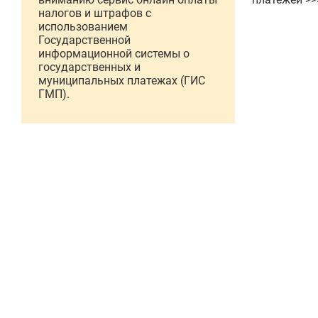
налогов и штрафов с
использованием
Государственной
информационной системы о
государственных и
муниципальных платежах (ГИС
ГМП).