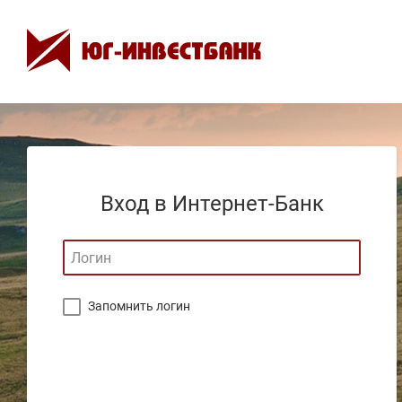
Вход в Интернет-Банк
Запомнить логин