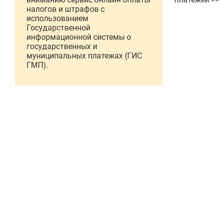
налогов и штрафов с
использованием
Государственной
информационной системы о
государственных и
муниципальных платежах (ГИС
ГМП).