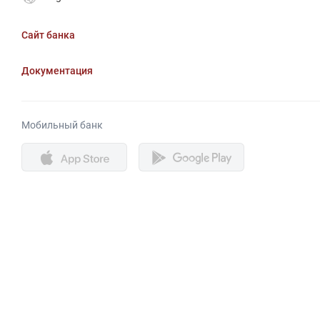
Сайт банка
Документация
Мобильный банк