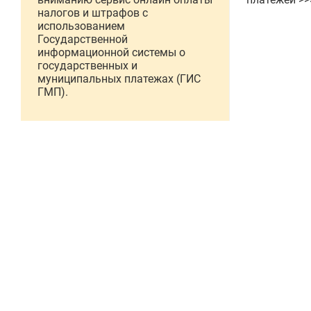
налогов и штрафов с
использованием
Государственной
информационной системы о
государственных и
муниципальных платежах (ГИС
ГМП).