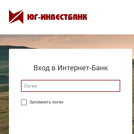
Вход в Интернет-Банк
Запомнить логин