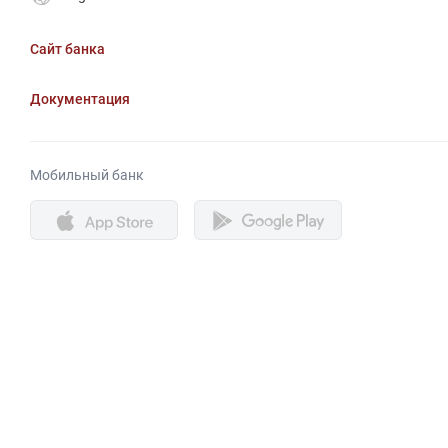
Сайт банка
Документация
Мобильный банк