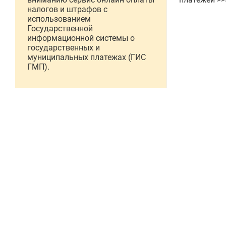
налогов и штрафов с
использованием
Государственной
информационной системы о
государственных и
муниципальных платежах (ГИС
ГМП).