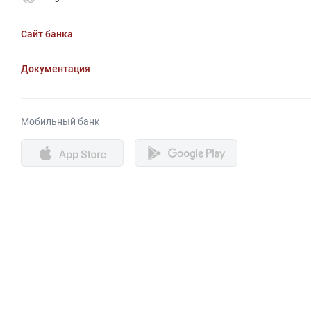
Сайт банка
Документация
Мобильный банк