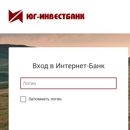
Вход в Интернет-Банк
Запомнить логин