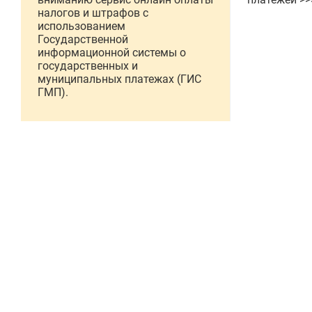
налогов и штрафов с
использованием
Государственной
информационной системы о
государственных и
муниципальных платежах (ГИС
ГМП).