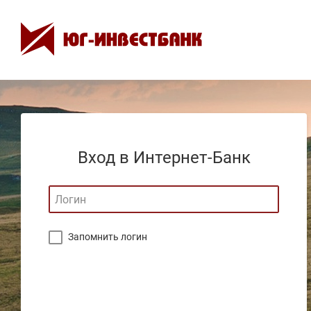
Вход в Интернет-Банк
Запомнить логин