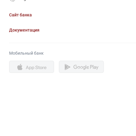
Сайт банка
Документация
Мобильный банк