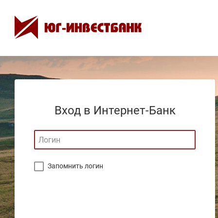
Вход в Интернет-Банк
Запомнить логин