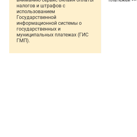
налогов и штрафов с
использованием
Государственной
информационной системы о
государственных и
муниципальных платежах (ГИС
ГМП).