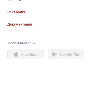
Сайт банка
Документация
Мобильный банк