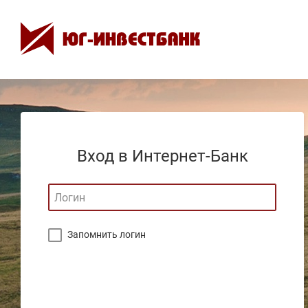
Вход в Интернет-Банк
Запомнить логин