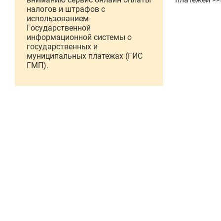
налогов и штрафов с
использованием
Государственной
информационной системы о
государственных и
муниципальных платежах (ГИС
ГМП).