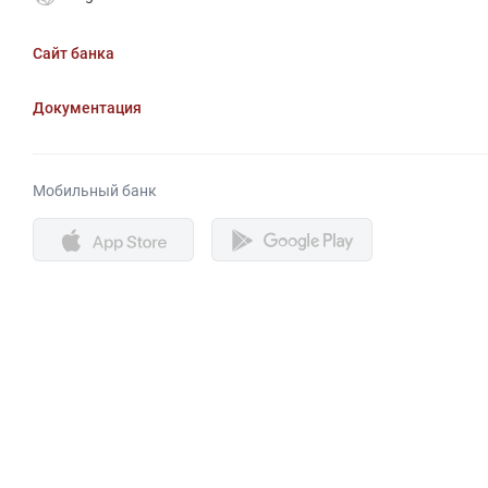
Сайт банка
Документация
Мобильный банк