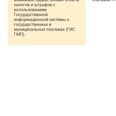
налогов и штрафов с
использованием
Государственной
информационной системы о
государственных и
муниципальных платежах (ГИС
ГМП).