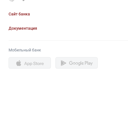
Сайт банка
Документация
Мобильный банк