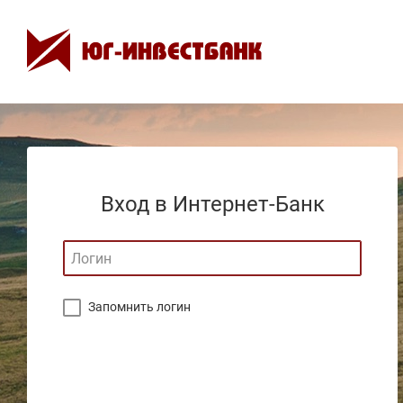
Вход в Интернет-Банк
Запомнить логин