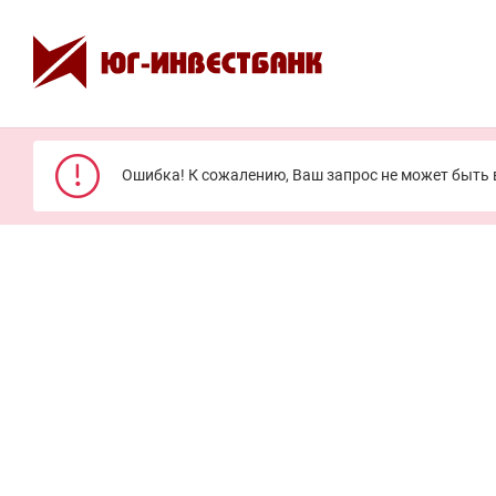
Ошибка! К сожалению, Ваш запрос не может быть 