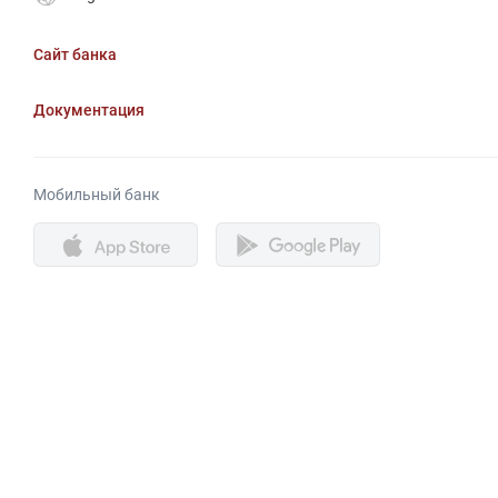
Сайт банка
Документация
Мобильный банк